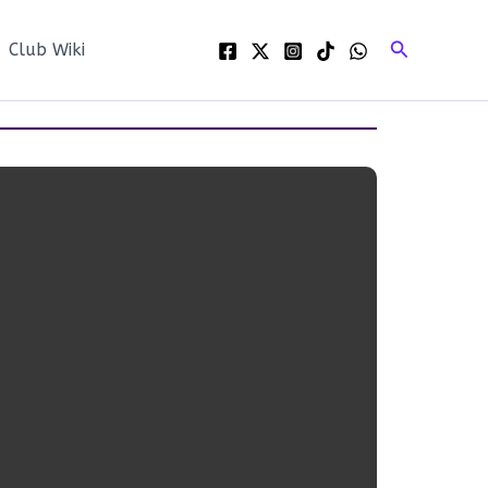
Buscar
Club Wiki