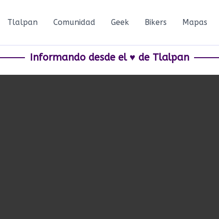
Tlalpan
Comunidad
Geek
Bikers
Mapas
Informando desde el ♥ de Tlalpan